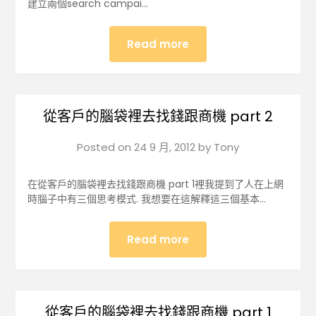
建立兩個search campai…
Read more
從客戶的腦袋裡去找錢跟商機 part 2
Posted on
24 9 月, 2012
by
Tony
在從客戶的腦袋裡去找錢跟商機 part 1裡我提到了人在上網
時腦子中有三個思考模式. 我想要在這解釋這三個基本…
Read more
從客戶的腦袋裡去找錢跟商機 part 1