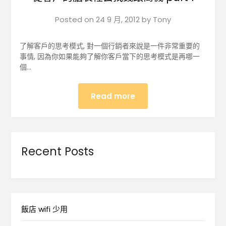
Posted on
24 9 月, 2012
by
Tony
了解客戶的思考模式, 對一個行銷者來說是一件非常重要的
事情, 因為你如果能夠了解你客戶當下的思考模式是再哪一
個…
Read more
Recent Posts
飯店 wifi 少用