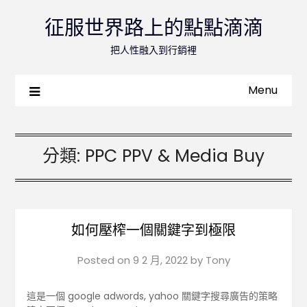
征服世界路上的點點滴滴
把人性融入到行銷裡
Menu
分類:
PPC PPV & Media Buy
如何壓榨一個關鍵字到極限
Posted on
9 2 月, 2022
by
Tony
這是一個 google adwords, yahoo 關鍵字搜尋廣告的策略