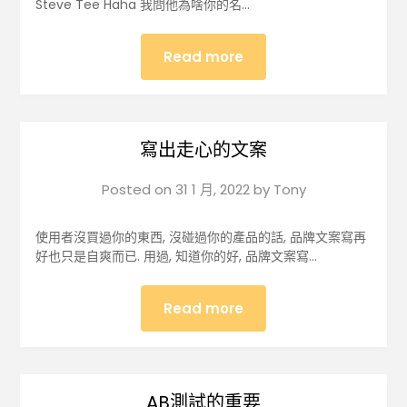
Steve Tee Haha 我問他為啥你的名…
Read more
寫出走心的文案
Posted on
31 1 月, 2022
by
Tony
使用者沒買過你的東西, 沒碰過你的產品的話, 品牌文案寫再
好也只是自爽而已. 用過, 知道你的好, 品牌文案寫…
Read more
AB測試的重要