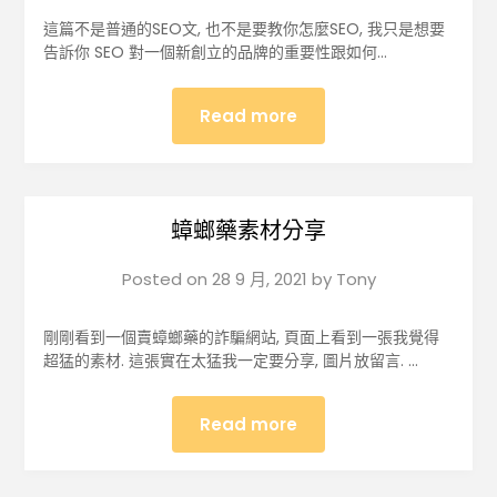
這篇不是普通的SEO文, 也不是要教你怎麼SEO, 我只是想要
告訴你 SEO 對一個新創立的品牌的重要性跟如何…
Read more
蟑螂藥素材分享
Posted on
28 9 月, 2021
by
Tony
剛剛看到一個賣蟑螂藥的詐騙網站, 頁面上看到一張我覺得
超猛的素材. 這張實在太猛我一定要分享, 圖片放留言. …
Read more