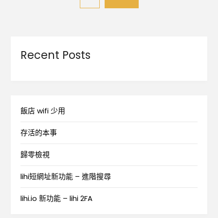
Recent Posts
飯店 wifi 少用
存活的本事
歸零檢視
lihi短網址新功能 – 進階搜尋
lihi.io 新功能 – lihi 2FA