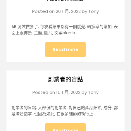
Posted on
26 1 月, 2022
by
Tony
AB 測試做多了, 每次看結果都有一個感覺. 轉換率的增加, 表
面上跟佈景, 主題, 圖片, 文案blah b…
Read more
創業者的盲點
Posted on
15 1 月, 2022
by
Tony
創業者的盲點. 大部份的創業者, 對自己的產品細節, 成分, 都
是瞭若指掌. 也因為如此, 在很多細節的執行上…
Read more