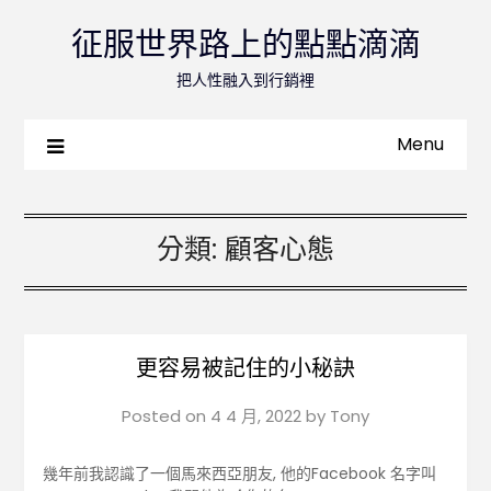
征服世界路上的點點滴滴
把人性融入到行銷裡
Menu
分類:
顧客心態
更容易被記住的小秘訣
Posted on
4 4 月, 2022
by
Tony
幾年前我認識了一個馬來西亞朋友, 他的Facebook 名字叫