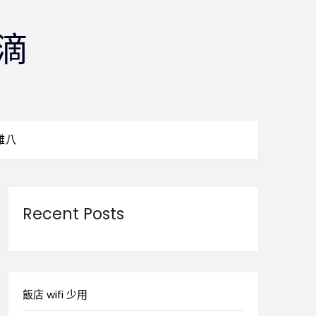
滴
雜八
Recent Posts
飯店 wifi 少用