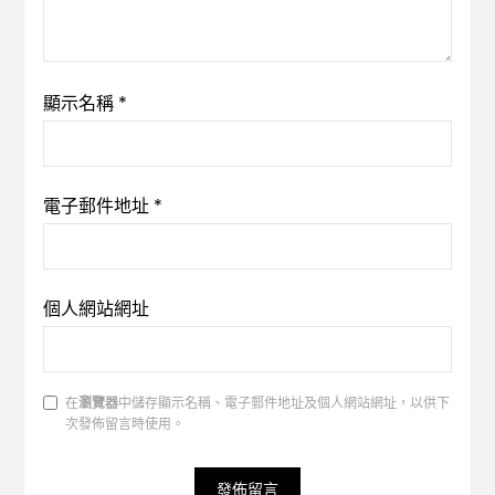
顯示名稱
*
電子郵件地址
*
個人網站網址
在
瀏覽器
中儲存顯示名稱、電子郵件地址及個人網站網址，以供下
次發佈留言時使用。