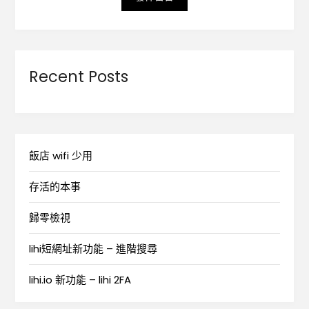
Recent Posts
飯店 wifi 少用
存活的本事
歸零檢視
lihi短網址新功能 – 進階搜尋
lihi.io 新功能 – lihi 2FA