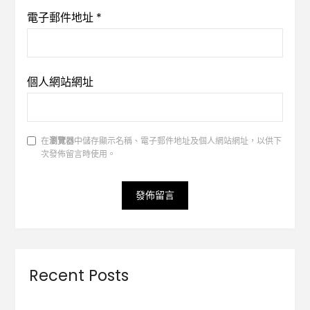
電子郵件地址
*
個人網站網址
在
瀏覽器
中儲存顯示名稱、電子郵件地址及個人網站網址，以供下
次發佈留言時使用。
Recent Posts