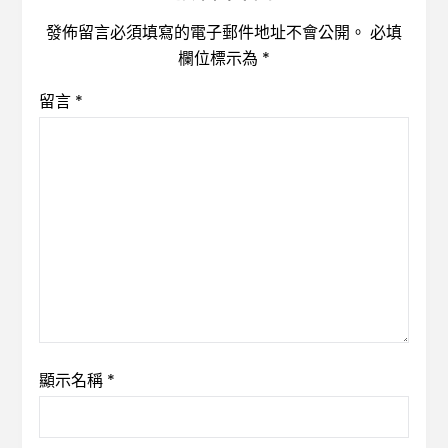
發佈留言必須填寫的電子郵件地址不會公開。
必填
欄位標示為
*
留言
*
顯示名稱
*