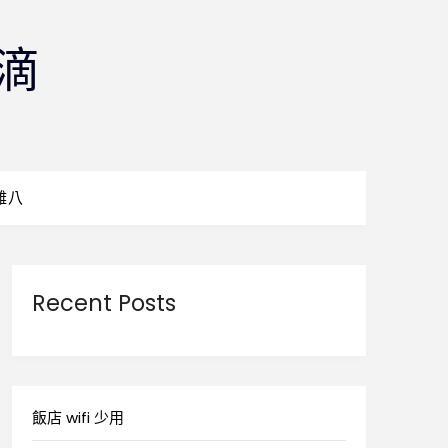
滴
雜八
Recent Posts
飯店 wifi 少用