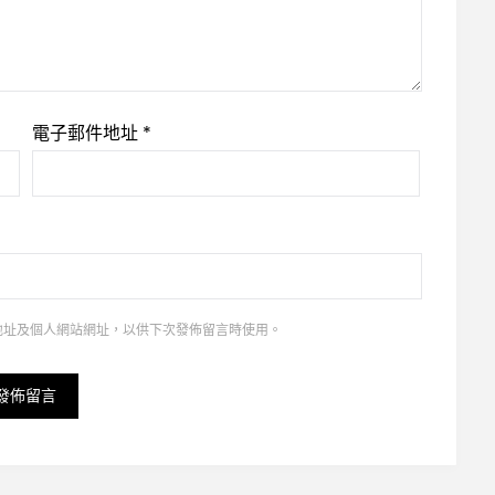
電子郵件地址
*
地址及個人網站網址，以供下次發佈留言時使用。