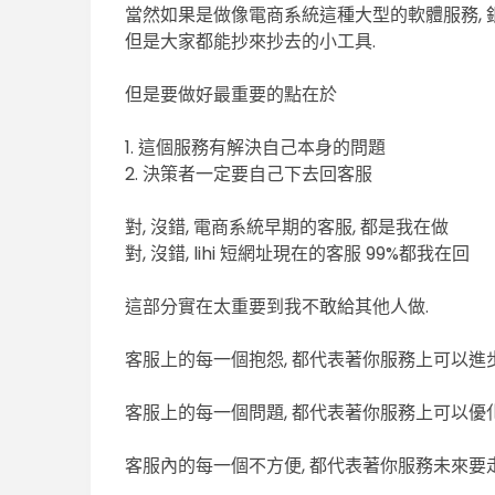
當然如果是做像電商系統這種大型的軟體服務, 銀彈
但是大家都能抄來抄去的小工具.
但是要做好最重要的點在於
1. 這個服務有解決自己本身的問題
2. 決策者一定要自己下去回客服
對, 沒錯, 電商系統早期的客服, 都是我在做
對, 沒錯, lihi 短網址現在的客服 99%都我在回
這部分實在太重要到我不敢給其他人做.
客服上的每一個抱怨, 都代表著你服務上可以進
客服上的每一個問題, 都代表著你服務上可以優
客服內的每一個不方便, 都代表著你服務未來要