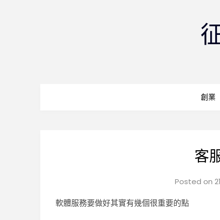
創業
客
Posted on
2
軟體服務要做好其實有幾個很重要的點