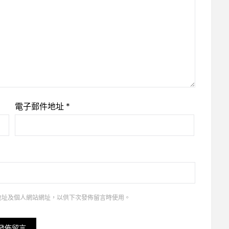
電子郵件地址
*
地址及個人網站網址，以供下次發佈留言時使用。