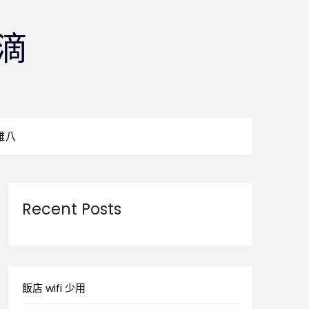
滴
雜八
Recent Posts
飯店 wifi 少用