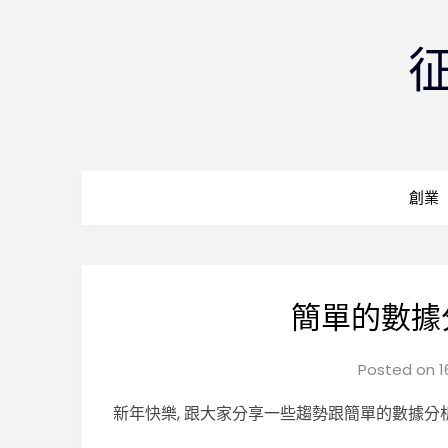
創業
簡單的數據
Posted on
1
新年快樂, 跟大家分享一些趨勢跟簡單的數據分析