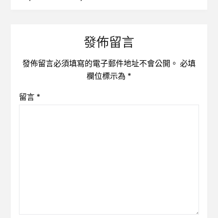
發佈留言
發佈留言必須填寫的電子郵件地址不會公開。
必填
欄位標示為
*
留言
*