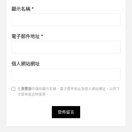
顯示名稱
*
電子郵件地址
*
個人網站網址
在
瀏覽器
中儲存顯示名稱、電子郵件地址及個人網站網址，以供下
次發佈留言時使用。