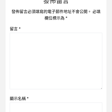
發佈留言
發佈留言必須填寫的電子郵件地址不會公開。
必填
欄位標示為
*
留言
*
顯示名稱
*