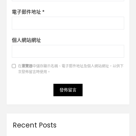
電子郵件地址
*
個人網站網址
在
瀏覽器
中儲存顯示名稱、電子郵件地址及個人網站網址，以供下
次發佈留言時使用。
Recent Posts