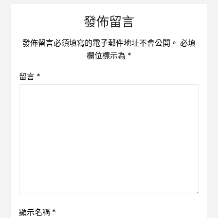
發佈留言
發佈留言必須填寫的電子郵件地址不會公開。
必填
欄位標示為
*
留言
*
顯示名稱
*