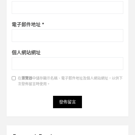
電子郵件地址
*
個人網站網址
在
瀏覽器
中儲存顯示名稱、電子郵件地址及個人網站網址，以供下
次發佈留言時使用。