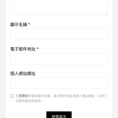
顯示名稱
*
電子郵件地址
*
個人網站網址
在
瀏覽器
中儲存顯示名稱、電子郵件地址及個人網站網址，以供下
次發佈留言時使用。