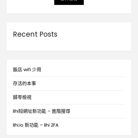
Recent Posts
飯店 wifi 少用
存活的本事
歸零檢視
lihi短網址新功能 – 進階搜尋
lihi.io 新功能 – lihi 2FA